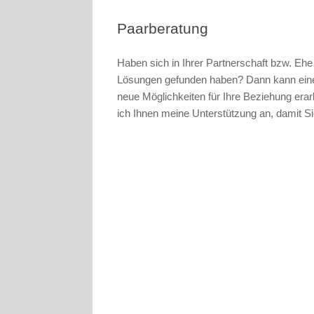
Paarberatung
Haben sich in Ihrer Partnerschaft bzw. Ehe
Lösungen gefunden haben? Dann kann eine
neue Möglichkeiten für Ihre Beziehung era
ich Ihnen meine Unterstützung an, damit Si