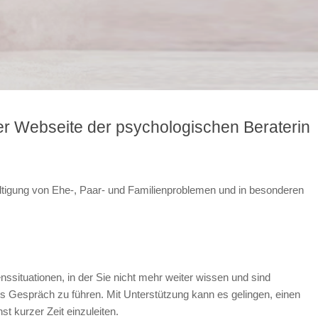
er Webseite der psychologischen Beraterin
ältigung von Ehe-, Paar- und Familienproblemen und in besonderen
situationen, in der Sie nicht mehr weiter wissen und sind
 Gespräch zu führen. Mit Unterstützung kann es gelingen, einen
 kurzer Zeit einzuleiten.