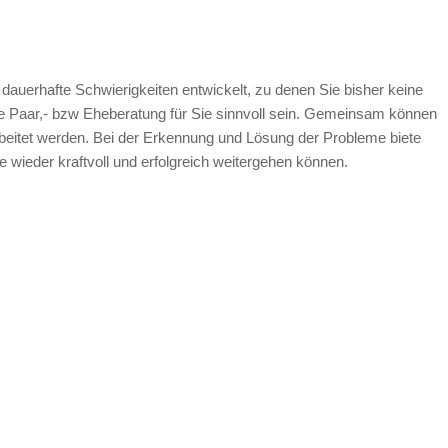
 dauerhafte Schwierigkeiten entwickelt, zu denen Sie bisher keine
 Paar,- bzw Eheberatung für Sie sinnvoll sein. Gemeinsam können
rbeitet werden. Bei der Erkennung und Lösung der Probleme biete
e wieder kraftvoll und erfolgreich weitergehen können.