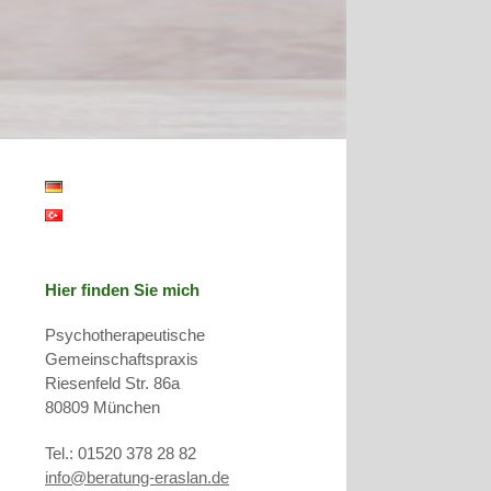
Hier finden Sie mich
Psychotherapeutische
Gemeinschaftspraxis
Riesenfeld Str. 86a
80809 München
Tel.: 01520 378 28 82
info@beratung-eraslan.de