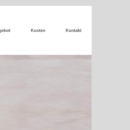
gebot
Kosten
Kontakt