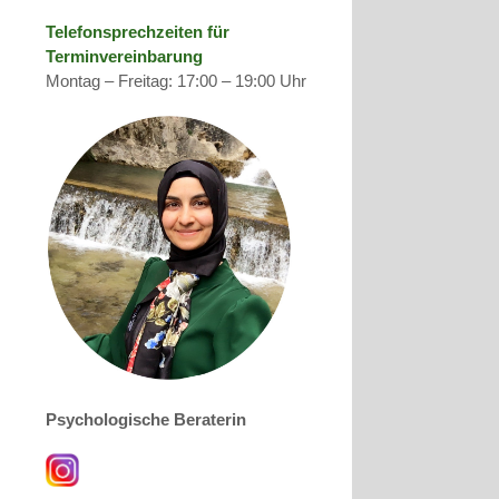
Telefonsprechzeiten für
Terminvereinbarung
Montag – Freitag: 17:00 – 19:00 Uhr
Psychologische Beraterin